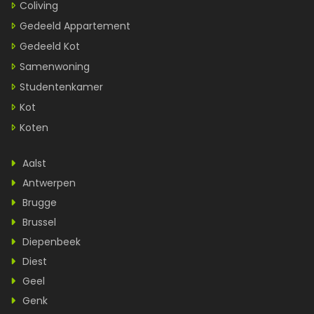
Coliving
Gedeeld Appartement
Gedeeld Kot
Samenwoning
Studentenkamer
Kot
Koten
Aalst
Antwerpen
Brugge
Brussel
Diepenbeek
Diest
Geel
Genk