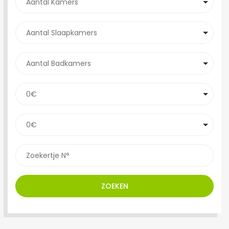
ZOEKEN