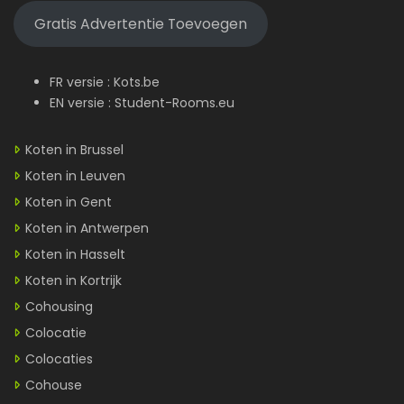
Gratis Advertentie Toevoegen
FR versie :
Kots.be
EN versie :
Student-Rooms.eu
Koten in Brussel
Koten in Leuven
Koten in Gent
Koten in Antwerpen
Koten in Hasselt
Koten in Kortrijk
Cohousing
Colocatie
Colocaties
Cohouse