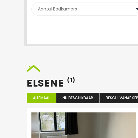
ELSENE
(1)
ALLEMAAL
NU BESCHIKBAAR
BESCH. VANAF SEP