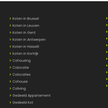
Koten in Brussel
Koten in Leuven
Koten in Gent
Koten in Antwerpen
Koten in Hasselt
Koten in Kortrijk
Cohousing
Colocatie
Colocaties
Cohouse
Coliving
Gedeeld Appartement
Gedeeld Kot