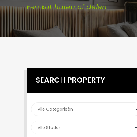
Een kot huren of delen
SEARCH PROPERTY