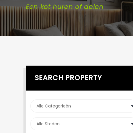
Een kot huren of delen
SEARCH PROPERTY