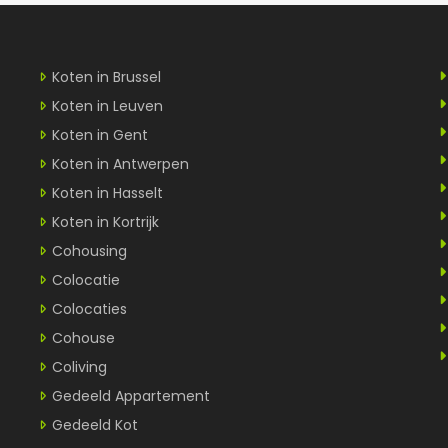
Koten in Brussel
Koten in Leuven
Koten in Gent
Koten in Antwerpen
Koten in Hasselt
Koten in Kortrijk
Cohousing
Colocatie
Colocaties
Cohouse
Coliving
Gedeeld Appartement
Gedeeld Kot