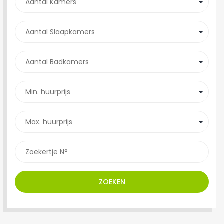
ZOEKEN