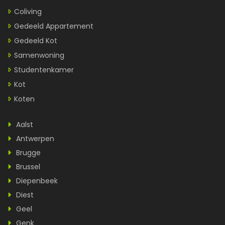
Coliving
Gedeeld Appartement
Gedeeld Kot
Samenwoning
Studentenkamer
Kot
Koten
Aalst
Antwerpen
Brugge
Brussel
Diepenbeek
Diest
Geel
Genk