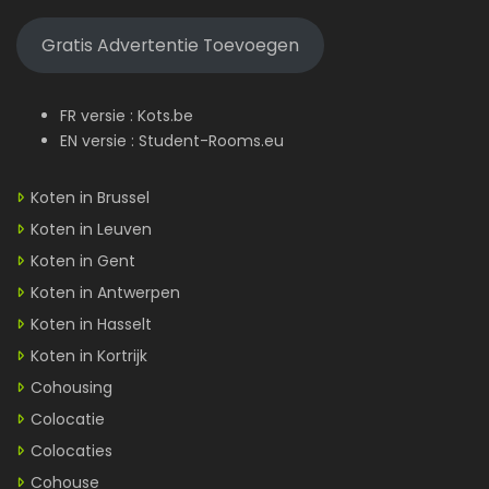
Gratis Advertentie Toevoegen
FR versie :
Kots.be
EN versie :
Student-Rooms.eu
Koten in Brussel
Koten in Leuven
Koten in Gent
Koten in Antwerpen
Koten in Hasselt
Koten in Kortrijk
Cohousing
Colocatie
Colocaties
Cohouse