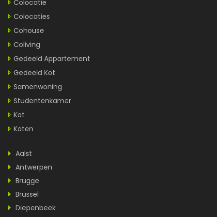
Colocatie
Colocaties
Cohouse
Coliving
Gedeeld Appartement
Gedeeld Kot
Samenwoning
Studentenkamer
Kot
Koten
Aalst
Antwerpen
Brugge
Brussel
Diepenbeek