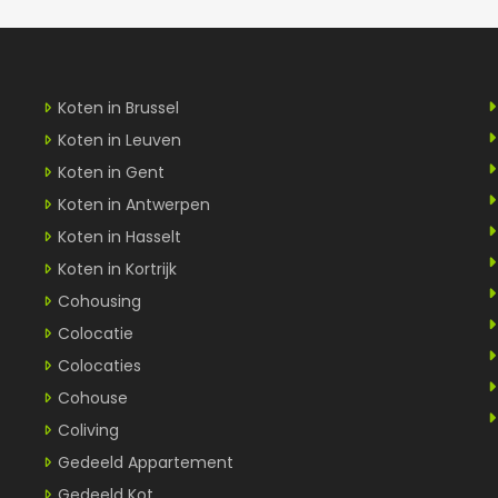
Koten in Brussel
Koten in Leuven
Koten in Gent
Koten in Antwerpen
Koten in Hasselt
Koten in Kortrijk
Cohousing
Colocatie
Colocaties
Cohouse
Coliving
Gedeeld Appartement
Gedeeld Kot