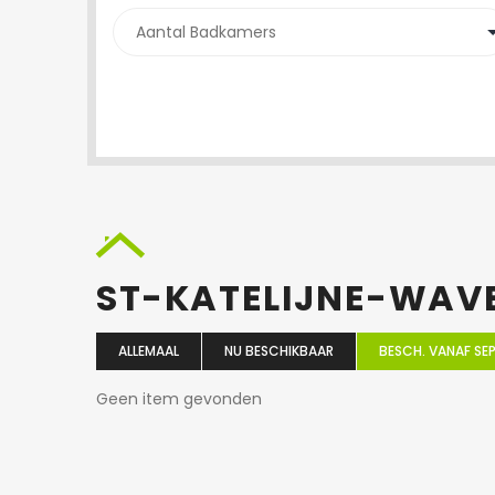
ST-KATELIJNE-WAV
ALLEMAAL
NU BESCHIKBAAR
BESCH. VANAF SEP
Geen item gevonden