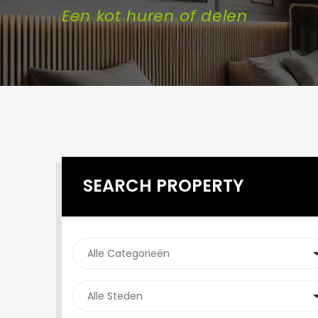
Een kot huren of delen
SEARCH PROPERTY