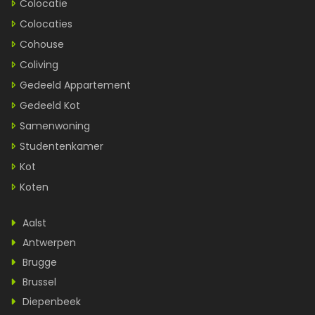
Colocatie
Colocaties
Cohouse
Coliving
Gedeeld Appartement
Gedeeld Kot
Samenwoning
Studentenkamer
Kot
Koten
Aalst
Antwerpen
Brugge
Brussel
Diepenbeek