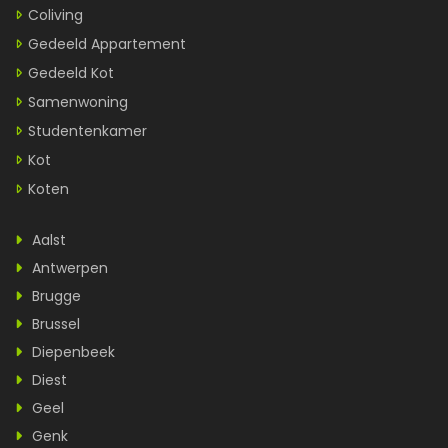
Coliving
Gedeeld Appartement
Gedeeld Kot
Samenwoning
Studentenkamer
Kot
Koten
Aalst
Antwerpen
Brugge
Brussel
Diepenbeek
Diest
Geel
Genk