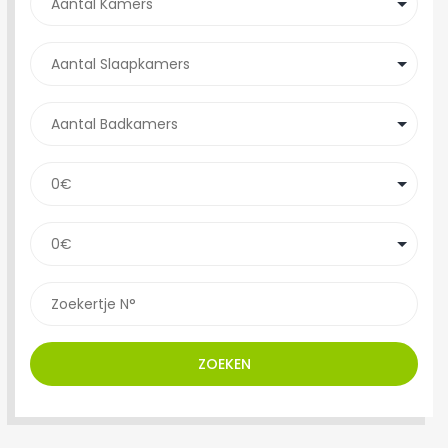
ZOEKEN