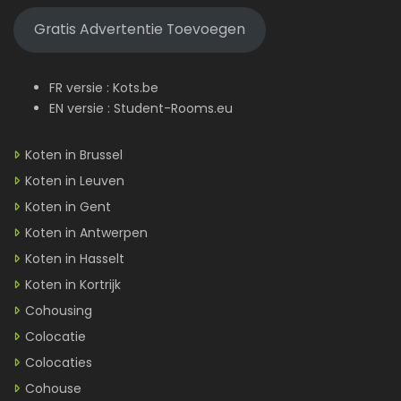
Gratis Advertentie Toevoegen
FR versie :
Kots.be
EN versie :
Student-Rooms.eu
Koten in Brussel
Koten in Leuven
Koten in Gent
Koten in Antwerpen
Koten in Hasselt
Koten in Kortrijk
Cohousing
Colocatie
Colocaties
Cohouse