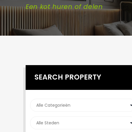
Een kot huren of delen
SEARCH PROPERTY