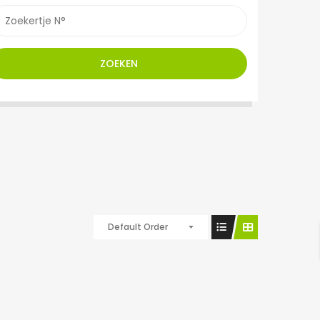
ZOEKEN
Default Order