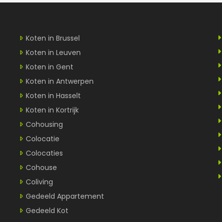
Koten in Brussel
Koten in Leuven
Koten in Gent
Koten in Antwerpen
Koten in Hasselt
Koten in Kortrijk
Cohousing
Colocatie
Colocaties
Cohouse
Coliving
Gedeeld Appartement
Gedeeld Kot