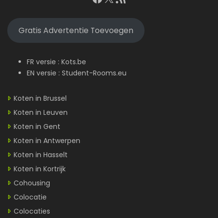
Gratis Advertentie Toevoegen
FR versie :
Kots.be
EN versie :
Student-Rooms.eu
Koten in Brussel
Koten in Leuven
Koten in Gent
Koten in Antwerpen
Koten in Hasselt
Koten in Kortrijk
Cohousing
Colocatie
Colocaties