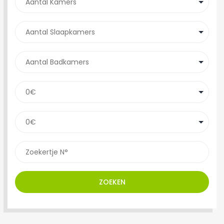
ZOEKEN