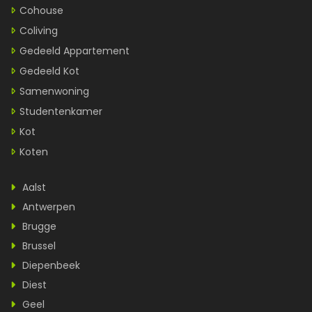
Cohouse
Coliving
Gedeeld Appartement
Gedeeld Kot
Samenwoning
Studentenkamer
Kot
Koten
Aalst
Antwerpen
Brugge
Brussel
Diepenbeek
Diest
Geel