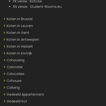
FR versie :
Kots.be
EN versie :
Student-Rooms.eu
Koten in Brussel
Koten in Leuven
Koten in Gent
Koten in Antwerpen
Koten in Hasselt
Koten in Kortrijk
Cohousing
Colocatie
Colocaties
Cohouse
Coliving
Gedeeld Appartement
Gedeeld Kot