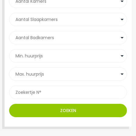
ZOEKEN