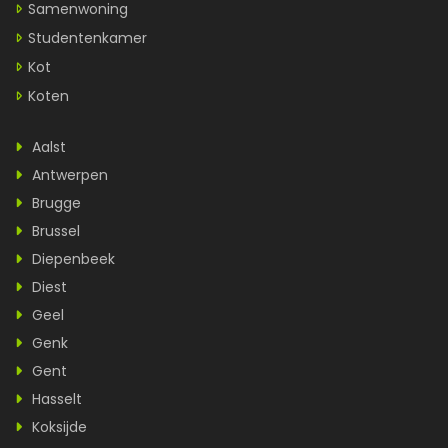
Samenwoning
Studentenkamer
Kot
Koten
Aalst
Antwerpen
Brugge
Brussel
Diepenbeek
Diest
Geel
Genk
Gent
Hasselt
Koksijde