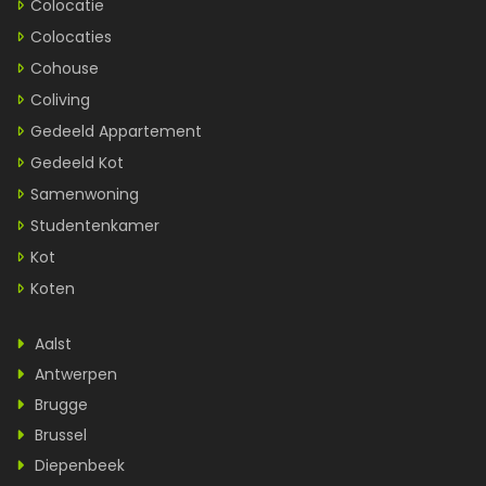
Colocatie
Colocaties
Cohouse
Coliving
Gedeeld Appartement
Gedeeld Kot
Samenwoning
Studentenkamer
Kot
Koten
Aalst
Antwerpen
Brugge
Brussel
Diepenbeek