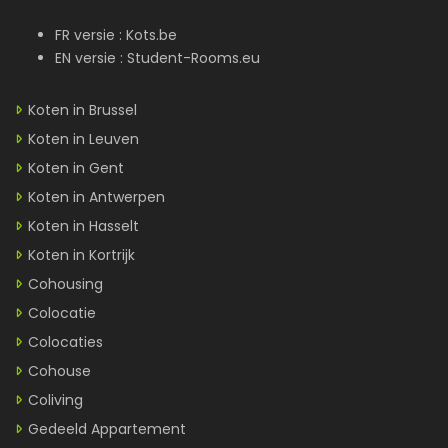
FR versie :
Kots.be
EN versie :
Student-Rooms.eu
Koten in Brussel
Koten in Leuven
Koten in Gent
Koten in Antwerpen
Koten in Hasselt
Koten in Kortrijk
Cohousing
Colocatie
Colocaties
Cohouse
Coliving
Gedeeld Appartement