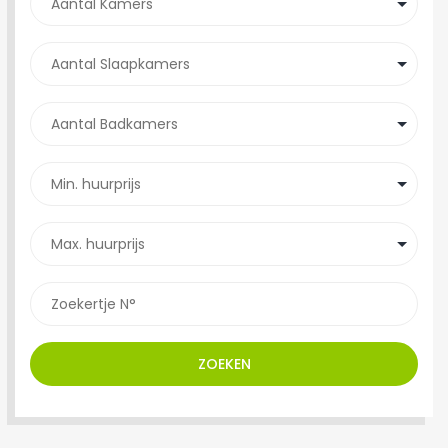
ZOEKEN