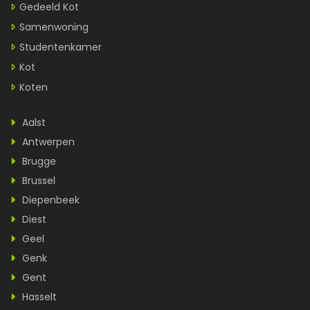
Gedeeld Kot
Samenwoning
Studentenkamer
Kot
Koten
Aalst
Antwerpen
Brugge
Brussel
Diepenbeek
Diest
Geel
Genk
Gent
Hasselt