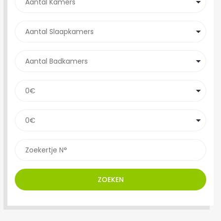
ZOEKEN