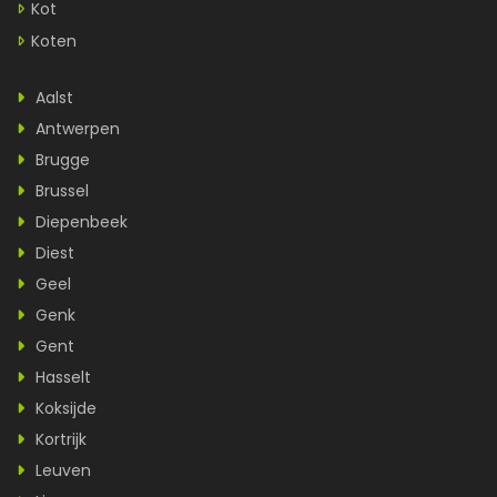
Kot
Koten
Aalst
Antwerpen
Brugge
Brussel
Diepenbeek
Diest
Geel
Genk
Gent
Hasselt
Koksijde
Kortrijk
Leuven