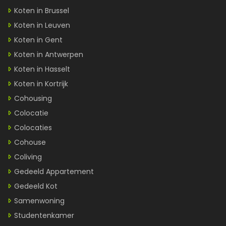
Koten in Brussel
Koten in Leuven
Koten in Gent
Koten in Antwerpen
Koten in Hasselt
Koten in Kortrijk
Cohousing
Colocatie
Colocaties
Cohouse
Coliving
Gedeeld Appartement
Gedeeld Kot
Samenwoning
Studentenkamer