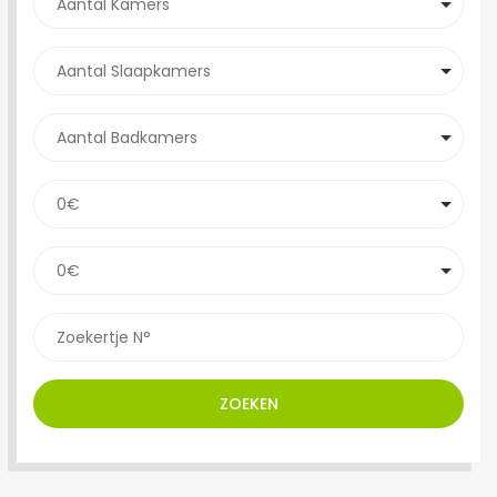
ZOEKEN