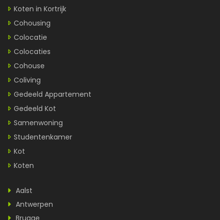
Koten in Kortrijk
Cohousing
Colocatie
Colocaties
Cohouse
Coliving
Gedeeld Appartement
Gedeeld Kot
Samenwoning
Studentenkamer
Kot
Koten
Aalst
Antwerpen
Brugge