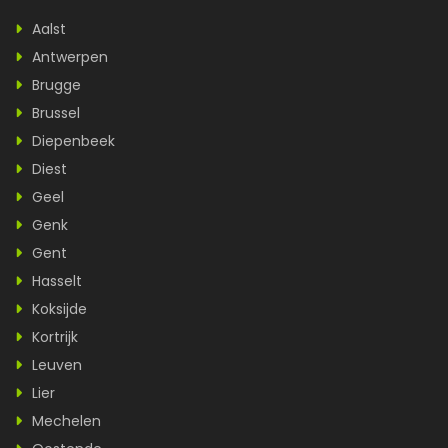
Aalst
Antwerpen
Brugge
Brussel
Diepenbeek
Diest
Geel
Genk
Gent
Hasselt
Koksijde
Kortrijk
Leuven
Lier
Mechelen