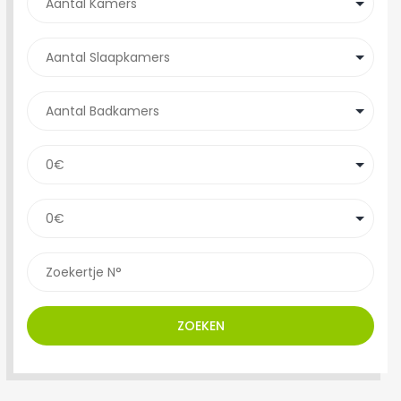
ZOEKEN