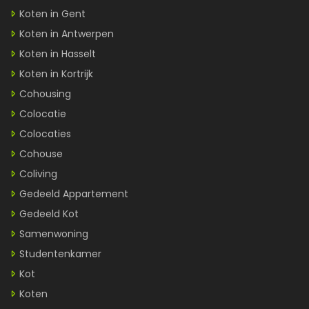
Koten in Gent
Koten in Antwerpen
Koten in Hasselt
Koten in Kortrijk
Cohousing
Colocatie
Colocaties
Cohouse
Coliving
Gedeeld Appartement
Gedeeld Kot
Samenwoning
Studentenkamer
Kot
Koten