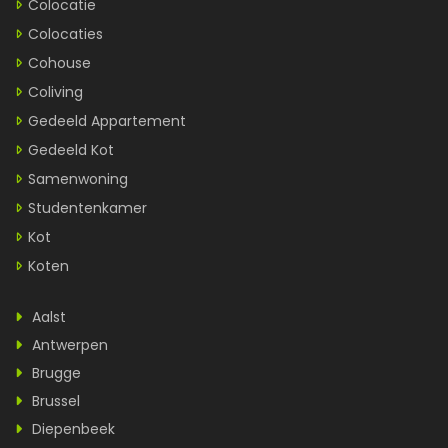
Colocatie
Colocaties
Cohouse
Coliving
Gedeeld Appartement
Gedeeld Kot
Samenwoning
Studentenkamer
Kot
Koten
Aalst
Antwerpen
Brugge
Brussel
Diepenbeek