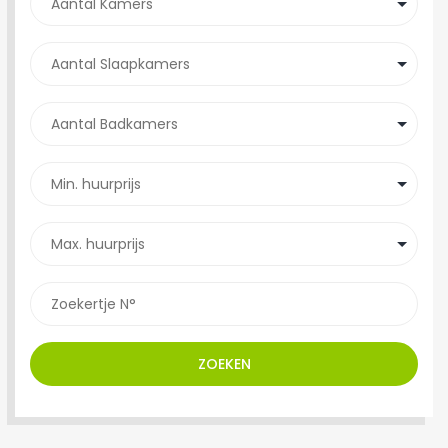
ZOEKEN