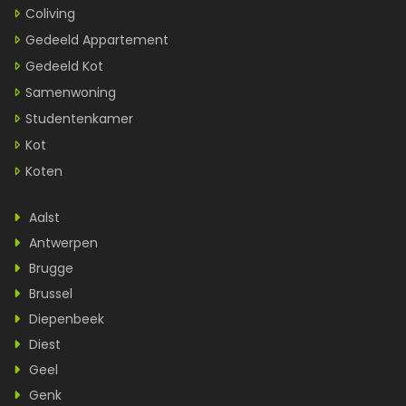
Coliving
Gedeeld Appartement
Gedeeld Kot
Samenwoning
Studentenkamer
Kot
Koten
Aalst
Antwerpen
Brugge
Brussel
Diepenbeek
Diest
Geel
Genk