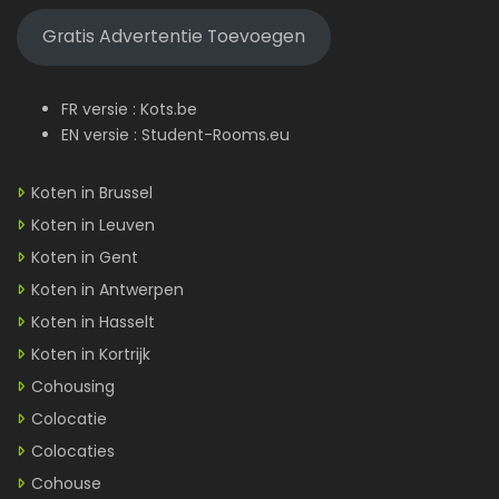
Gratis Advertentie Toevoegen
FR versie :
Kots.be
EN versie :
Student-Rooms.eu
Koten in Brussel
Koten in Leuven
Koten in Gent
Koten in Antwerpen
Koten in Hasselt
Koten in Kortrijk
Cohousing
Colocatie
Colocaties
Cohouse