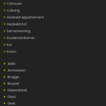
Cohouse
Coliving
Gedeeld Appartement
Gedeeld Kot
Samenwoning
Studentenkamer
Kot
Koten
Aalst
Antwerpen
Brugge
Brussel
Diepenbeek
Diest
Geel