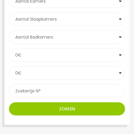
ZOEKEN