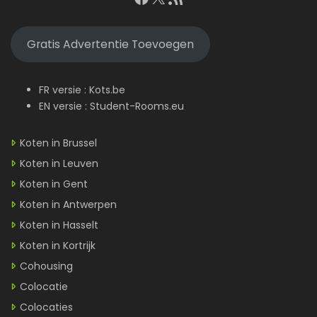
Gratis Advertentie Toevoegen
FR versie :
Kots.be
EN versie :
Student-Rooms.eu
Koten in Brussel
Koten in Leuven
Koten in Gent
Koten in Antwerpen
Koten in Hasselt
Koten in Kortrijk
Cohousing
Colocatie
Colocaties