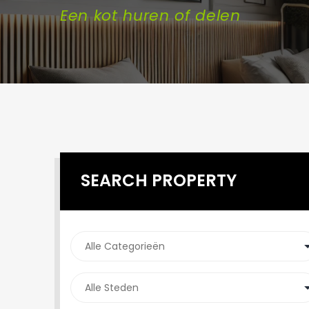
Een kot huren of delen
SEARCH PROPERTY