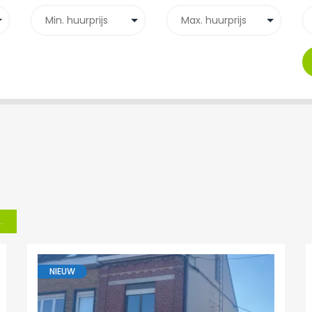
.
NIEUW