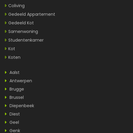
Coliving
Gedeeld Appartement
Gedeeld Kot
Samenwoning
Studentenkamer
Kot
Koten
Aalst
Antwerpen
Brugge
Brussel
Diepenbeek
Diest
Geel
Genk