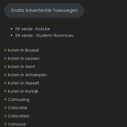
Gratis Advertentie Toevoegen
FR versie :
Kots.be
EN versie :
Student-Rooms.eu
Koten in Brussel
Koten in Leuven
Koten in Gent
Koten in Antwerpen
Koten in Hasselt
Koten in Kortrijk
Cohousing
Colocatie
Colocaties
Cohouse