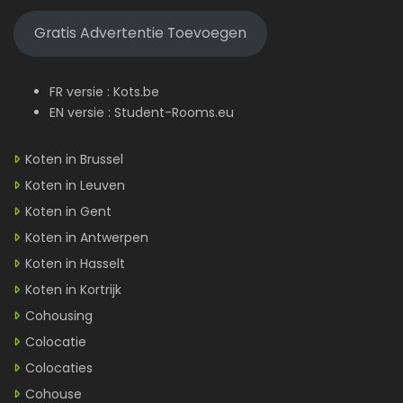
Gratis Advertentie Toevoegen
FR versie :
Kots.be
EN versie :
Student-Rooms.eu
Koten in Brussel
Koten in Leuven
Koten in Gent
Koten in Antwerpen
Koten in Hasselt
Koten in Kortrijk
Cohousing
Colocatie
Colocaties
Cohouse