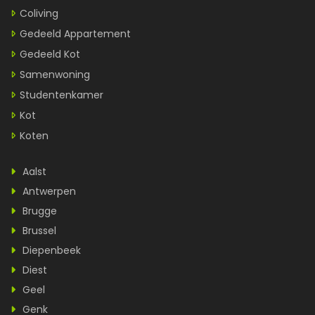
Coliving
Gedeeld Appartement
Gedeeld Kot
Samenwoning
Studentenkamer
Kot
Koten
Aalst
Antwerpen
Brugge
Brussel
Diepenbeek
Diest
Geel
Genk