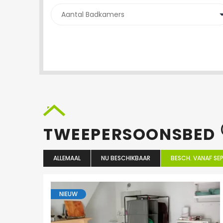
TWEEPERSOONSBED
ALLEMAAL
NU BESCHIKBAAR
BESCH. VANAF SEP
NIEUW