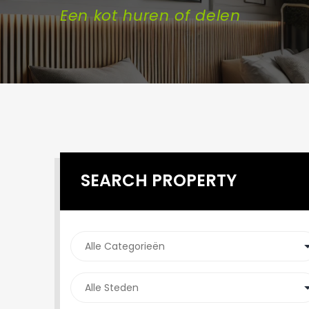
Een kot huren of delen
SEARCH PROPERTY