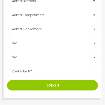
ZOEKEN