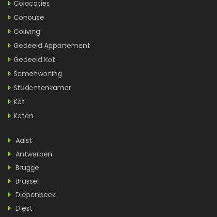
Colocaties
Cohouse
Coliving
Gedeeld Appartement
Gedeeld Kot
Samenwoning
Studentenkamer
Kot
Koten
Aalst
Antwerpen
Brugge
Brussel
Diepenbeek
Diest