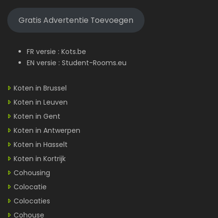
Gratis Advertentie Toevoegen
FR versie :
Kots.be
EN versie :
Student-Rooms.eu
Koten in Brussel
Koten in Leuven
Koten in Gent
Koten in Antwerpen
Koten in Hasselt
Koten in Kortrijk
Cohousing
Colocatie
Colocaties
Cohouse