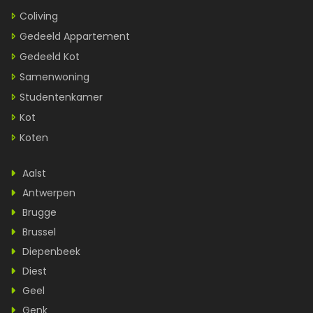
Coliving
Gedeeld Appartement
Gedeeld Kot
Samenwoning
Studentenkamer
Kot
Koten
Aalst
Antwerpen
Brugge
Brussel
Diepenbeek
Diest
Geel
Genk