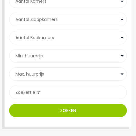
ZOEKEN