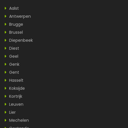
Aalst
Antwerpen
Brugge
Brussel
Diepenbeek
Diest
Geel
Genk
Gent
Hasselt
Koksijde
Kortrijk
Leuven
Lier
Mechelen