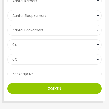
ZOEKEN