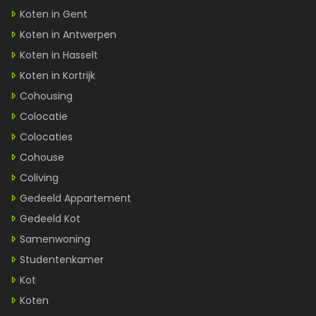
Koten in Gent
Koten in Antwerpen
Koten in Hasselt
Koten in Kortrijk
Cohousing
Colocatie
Colocaties
Cohouse
Coliving
Gedeeld Appartement
Gedeeld Kot
Samenwoning
Studentenkamer
Kot
Koten