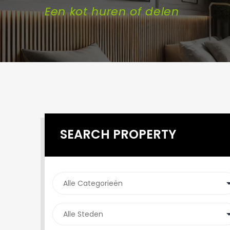
Een kot huren of delen
SEARCH PROPERTY