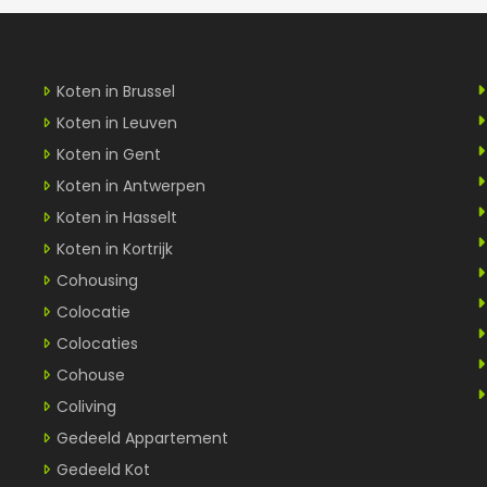
Koten in Brussel
Koten in Leuven
Koten in Gent
Koten in Antwerpen
Koten in Hasselt
Koten in Kortrijk
Cohousing
Colocatie
Colocaties
Cohouse
Coliving
Gedeeld Appartement
Gedeeld Kot