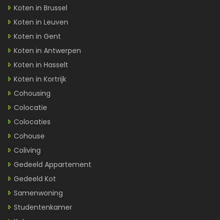
Koten in Brussel
Koten in Leuven
Koten in Gent
Koten in Antwerpen
Koten in Hasselt
Koten in Kortrijk
Cohousing
Colocatie
Colocaties
Cohouse
Coliving
Gedeeld Appartement
Gedeeld Kot
Samenwoning
Studentenkamer