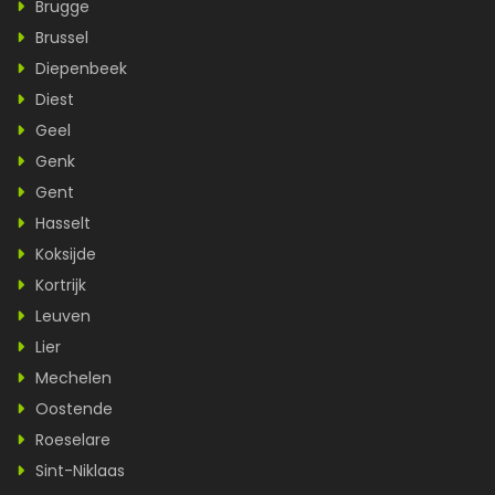
Brugge
Brussel
Diepenbeek
Diest
Geel
Genk
Gent
Hasselt
Koksijde
Kortrijk
Leuven
Lier
Mechelen
Oostende
Roeselare
Sint-Niklaas