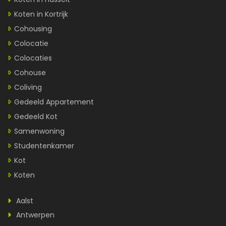
Koten in Kortrijk
Cohousing
Colocatie
Colocaties
Cohouse
Coliving
Gedeeld Appartement
Gedeeld Kot
Samenwoning
Studentenkamer
Kot
Koten
Aalst
Antwerpen