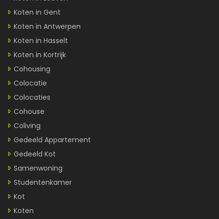
Koten in Gent
Koten in Antwerpen
Koten in Hasselt
Koten in Kortrijk
Cohousing
Colocatie
Colocaties
Cohouse
Coliving
Gedeeld Appartement
Gedeeld Kot
Samenwoning
Studentenkamer
Kot
Koten