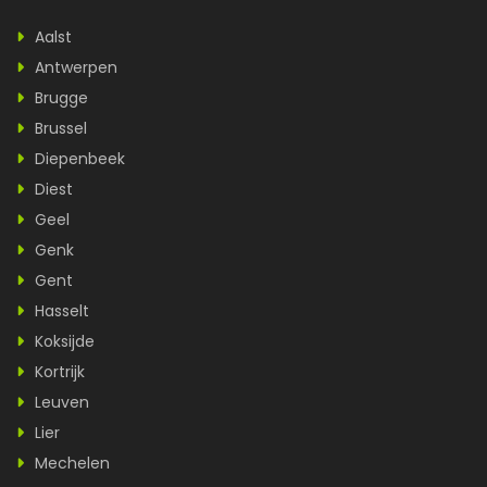
Aalst
Antwerpen
Brugge
Brussel
Diepenbeek
Diest
Geel
Genk
Gent
Hasselt
Koksijde
Kortrijk
Leuven
Lier
Mechelen