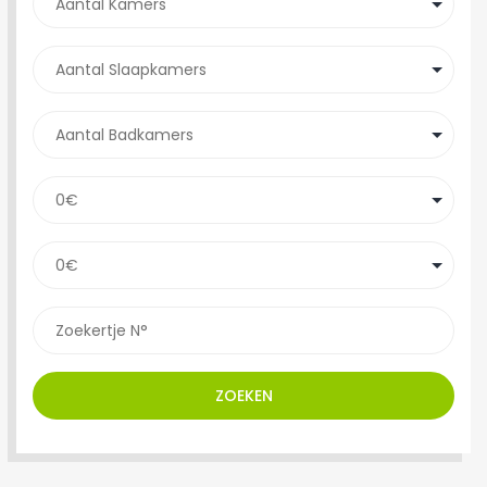
ZOEKEN