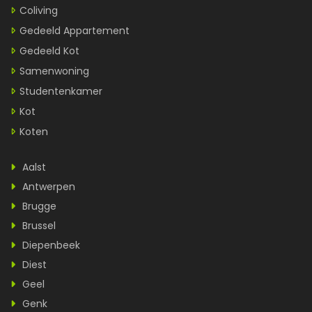
Coliving
Gedeeld Appartement
Gedeeld Kot
Samenwoning
Studentenkamer
Kot
Koten
Aalst
Antwerpen
Brugge
Brussel
Diepenbeek
Diest
Geel
Genk