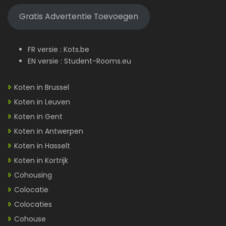
Gratis Advertentie Toevoegen
FR versie :
Kots.be
EN versie :
Student-Rooms.eu
Koten in Brussel
Koten in Leuven
Koten in Gent
Koten in Antwerpen
Koten in Hasselt
Koten in Kortrijk
Cohousing
Colocatie
Colocaties
Cohouse