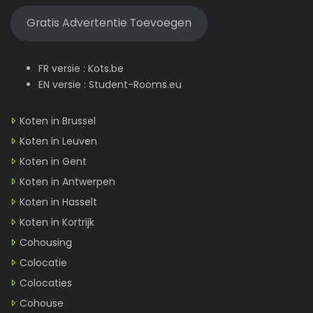
Gratis Advertentie Toevoegen
FR versie :
Kots.be
EN versie :
Student-Rooms.eu
Koten in Brussel
Koten in Leuven
Koten in Gent
Koten in Antwerpen
Koten in Hasselt
Koten in Kortrijk
Cohousing
Colocatie
Colocaties
Cohouse