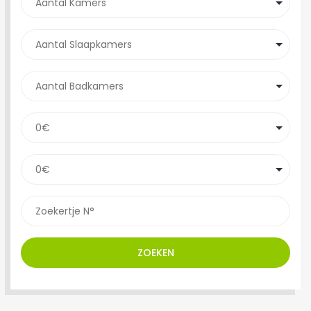
ZOEKEN