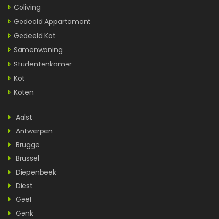
Coliving
Gedeeld Appartement
Gedeeld Kot
Samenwoning
Studentenkamer
Kot
Koten
Aalst
Antwerpen
Brugge
Brussel
Diepenbeek
Diest
Geel
Genk