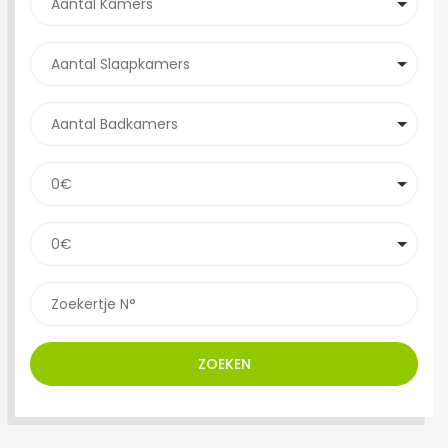
ZOEKEN