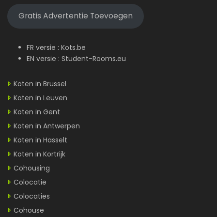
Gratis Advertentie Toevoegen
FR versie :
Kots.be
EN versie :
Student-Rooms.eu
Koten in Brussel
Koten in Leuven
Koten in Gent
Koten in Antwerpen
Koten in Hasselt
Koten in Kortrijk
Cohousing
Colocatie
Colocaties
Cohouse