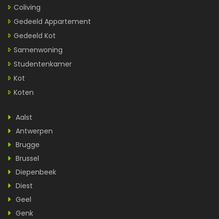
Coliving
Gedeeld Appartement
Gedeeld Kot
Samenwoning
Studentenkamer
Kot
Koten
Aalst
Antwerpen
Brugge
Brussel
Diepenbeek
Diest
Geel
Genk