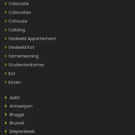
Colocatie
Colocaties
Cohouse
Coliving
Gedeeld Appartement
Gedeeld Kot
Samenwoning
Studentenkamer
Kot
Koten
Aalst
Antwerpen
Brugge
Brussel
Diepenbeek