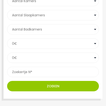
ZOEKEN