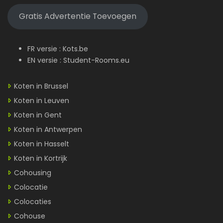
Gratis Advertentie Toevoegen
FR versie :
Kots.be
EN versie :
Student-Rooms.eu
Koten in Brussel
Koten in Leuven
Koten in Gent
Koten in Antwerpen
Koten in Hasselt
Koten in Kortrijk
Cohousing
Colocatie
Colocaties
Cohouse