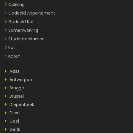
Coliving
Gedeeld Appartement
Gedeeld Kot
Samenwoning
Studentenkamer
Kot
Koten
Aalst
Antwerpen
Brugge
Brussel
Diepenbeek
Diest
Geel
Genk