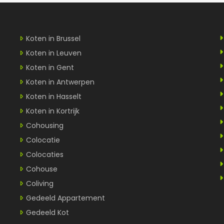
Koten in Brussel
Koten in Leuven
Koten in Gent
Koten in Antwerpen
Koten in Hasselt
Koten in Kortrijk
Cohousing
Colocatie
Colocaties
Cohouse
Coliving
Gedeeld Appartement
Gedeeld Kot