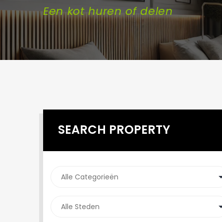
Een kot huren of delen
SEARCH PROPERTY