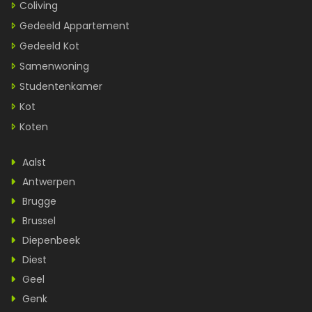
Coliving
Gedeeld Appartement
Gedeeld Kot
Samenwoning
Studentenkamer
Kot
Koten
Aalst
Antwerpen
Brugge
Brussel
Diepenbeek
Diest
Geel
Genk