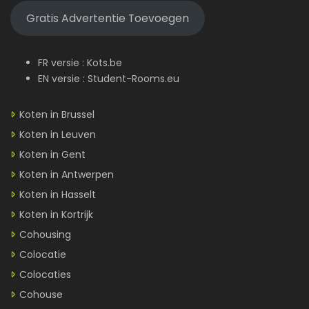
Gratis Advertentie Toevoegen
FR versie :
Kots.be
EN versie :
Student-Rooms.eu
Koten in Brussel
Koten in Leuven
Koten in Gent
Koten in Antwerpen
Koten in Hasselt
Koten in Kortrijk
Cohousing
Colocatie
Colocaties
Cohouse