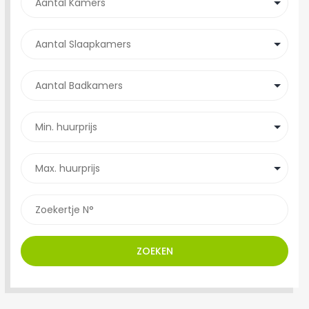
ZOEKEN