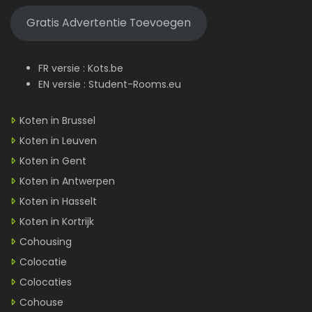
Gratis Advertentie Toevoegen
FR versie :
Kots.be
EN versie :
Student-Rooms.eu
Koten in Brussel
Koten in Leuven
Koten in Gent
Koten in Antwerpen
Koten in Hasselt
Koten in Kortrijk
Cohousing
Colocatie
Colocaties
Cohouse