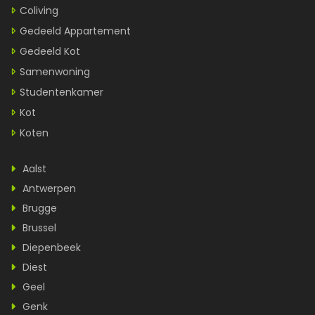
Coliving
Gedeeld Appartement
Gedeeld Kot
Samenwoning
Studentenkamer
Kot
Koten
Aalst
Antwerpen
Brugge
Brussel
Diepenbeek
Diest
Geel
Genk