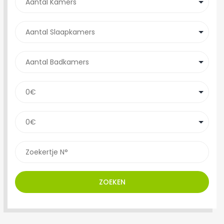
ZOEKEN