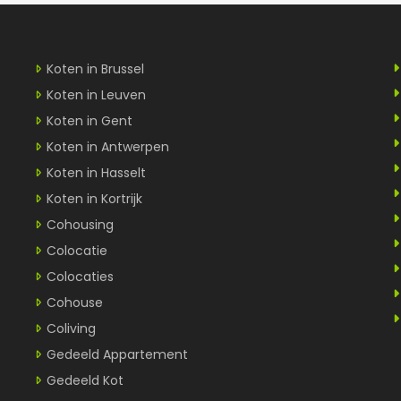
Koten in Brussel
Koten in Leuven
Koten in Gent
Koten in Antwerpen
Koten in Hasselt
Koten in Kortrijk
Cohousing
Colocatie
Colocaties
Cohouse
Coliving
Gedeeld Appartement
Gedeeld Kot