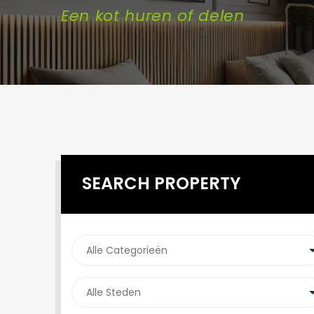
Een kot huren of delen
SEARCH PROPERTY