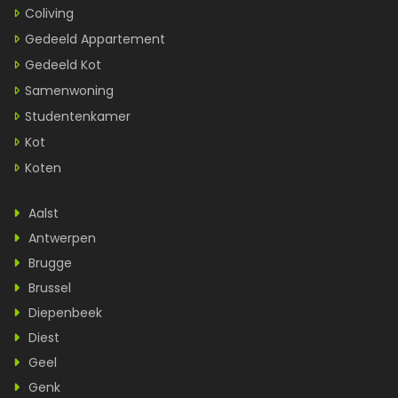
Coliving
Gedeeld Appartement
Gedeeld Kot
Samenwoning
Studentenkamer
Kot
Koten
Aalst
Antwerpen
Brugge
Brussel
Diepenbeek
Diest
Geel
Genk