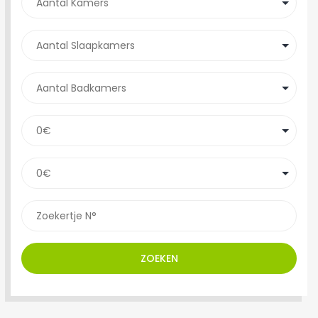
ZOEKEN