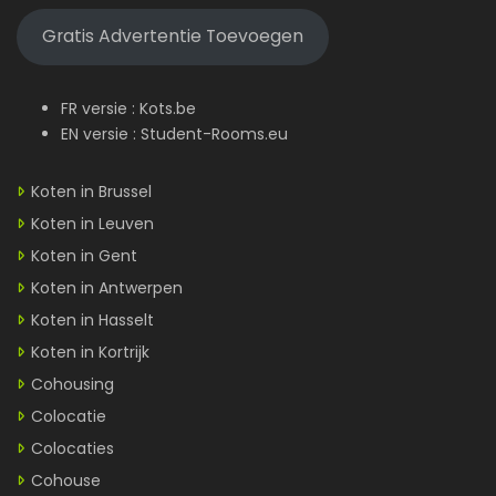
Gratis Advertentie Toevoegen
FR versie :
Kots.be
EN versie :
Student-Rooms.eu
Koten in Brussel
Koten in Leuven
Koten in Gent
Koten in Antwerpen
Koten in Hasselt
Koten in Kortrijk
Cohousing
Colocatie
Colocaties
Cohouse