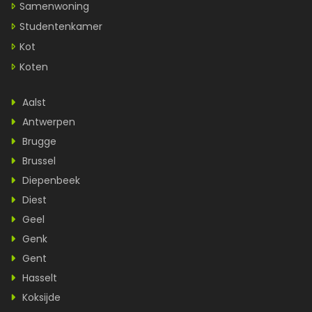
Samenwoning
Studentenkamer
Kot
Koten
Aalst
Antwerpen
Brugge
Brussel
Diepenbeek
Diest
Geel
Genk
Gent
Hasselt
Koksijde