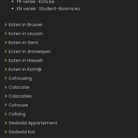
FR versie :
Kots.be
EN versie :
Student-Rooms.eu
Koten in Brussel
Koten in Leuven
Koten in Gent
Koten in Antwerpen
Koten in Hasselt
Koten in Kortrijk
Cohousing
Colocatie
Colocaties
Cohouse
Coliving
Gedeeld Appartement
Gedeeld Kot