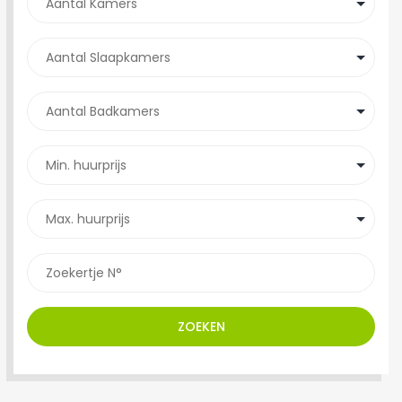
ZOEKEN