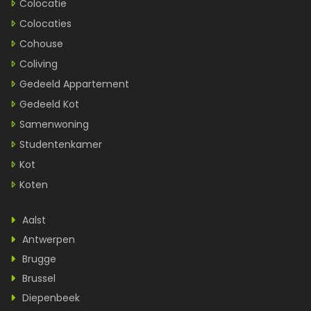
Colocatie
Colocaties
Cohouse
Coliving
Gedeeld Appartement
Gedeeld Kot
Samenwoning
Studentenkamer
Kot
Koten
Aalst
Antwerpen
Brugge
Brussel
Diepenbeek