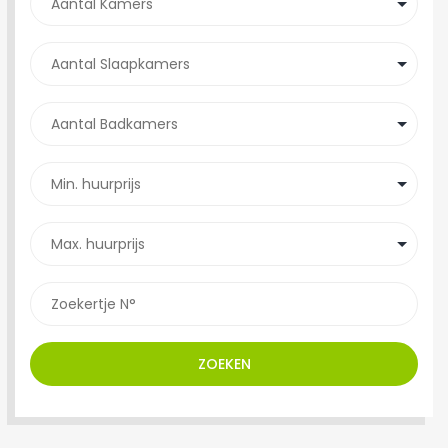
ZOEKEN