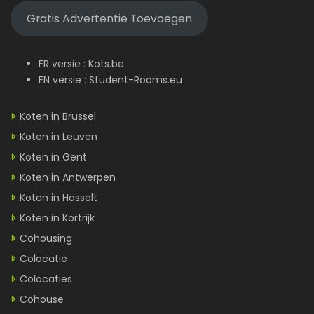
Gratis Advertentie Toevoegen
FR versie :
Kots.be
EN versie :
Student-Rooms.eu
Koten in Brussel
Koten in Leuven
Koten in Gent
Koten in Antwerpen
Koten in Hasselt
Koten in Kortrijk
Cohousing
Colocatie
Colocaties
Cohouse