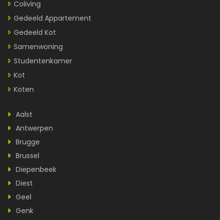
Coliving
Gedeeld Appartement
Gedeeld Kot
Samenwoning
Studentenkamer
Kot
Koten
Aalst
Antwerpen
Brugge
Brussel
Diepenbeek
Diest
Geel
Genk