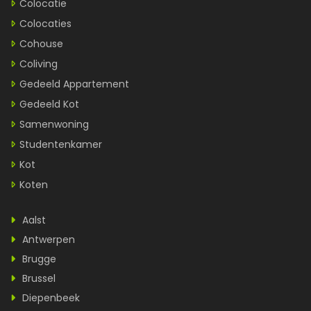
Colocatie
Colocaties
Cohouse
Coliving
Gedeeld Appartement
Gedeeld Kot
Samenwoning
Studentenkamer
Kot
Koten
Aalst
Antwerpen
Brugge
Brussel
Diepenbeek