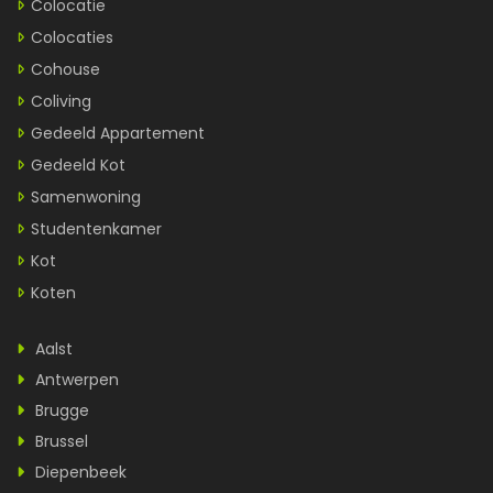
Colocatie
Colocaties
Cohouse
Coliving
Gedeeld Appartement
Gedeeld Kot
Samenwoning
Studentenkamer
Kot
Koten
Aalst
Antwerpen
Brugge
Brussel
Diepenbeek