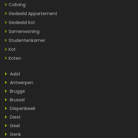
Coliving
Gedeeld Appartement
Gedeeld Kot
Samenwoning
Studentenkamer
Kot
Koten
Aalst
Antwerpen
Brugge
Brussel
Diepenbeek
Diest
Geel
Genk