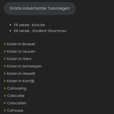
Gratis Advertentie Toevoegen
FR versie :
Kots.be
EN versie :
Student-Rooms.eu
Koten in Brussel
Koten in Leuven
Koten in Gent
Koten in Antwerpen
Koten in Hasselt
Koten in Kortrijk
Cohousing
Colocatie
Colocaties
Cohouse