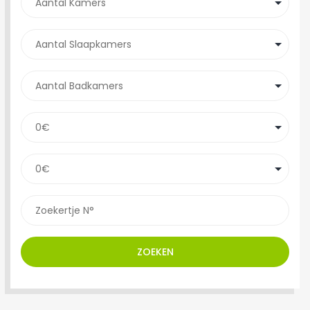
ZOEKEN