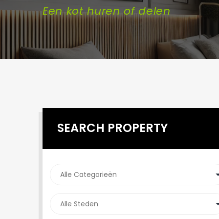
Een kot huren of delen
SEARCH PROPERTY