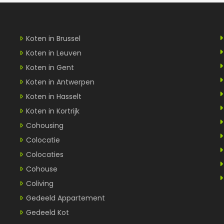
Koten in Brussel
Koten in Leuven
Koten in Gent
Koten in Antwerpen
Koten in Hasselt
Koten in Kortrijk
Cohousing
Colocatie
Colocaties
Cohouse
Coliving
Gedeeld Appartement
Gedeeld Kot