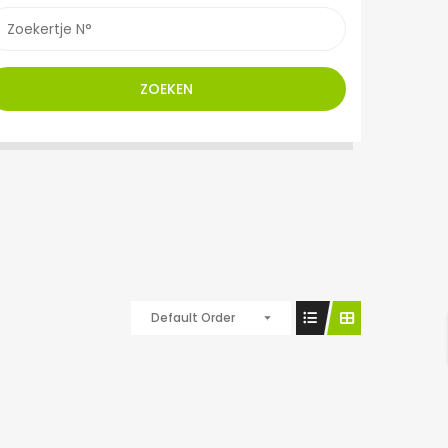
ZOEKEN
Default Order