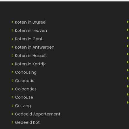
Koten in Brussel
Koten in Leuven
Koten in Gent
Koten in Antwerpen
Koten in Hasselt
Koten in Kortrijk
Cohousing
Colocatie
Colocaties
Cohouse
Coliving
Gedeeld Appartement
Gedeeld Kot