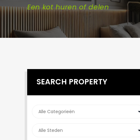
Een kot huren of delen
SEARCH PROPERTY