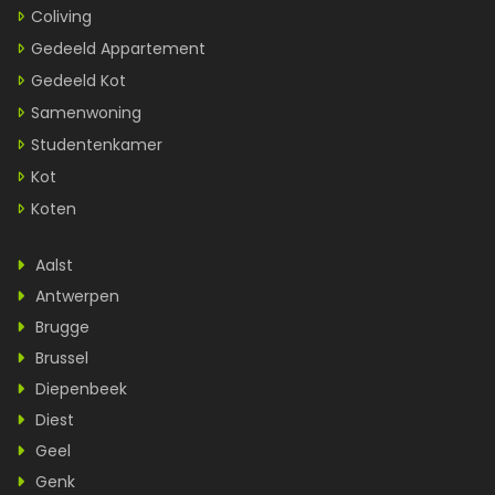
Coliving
Gedeeld Appartement
Gedeeld Kot
Samenwoning
Studentenkamer
Kot
Koten
Aalst
Antwerpen
Brugge
Brussel
Diepenbeek
Diest
Geel
Genk