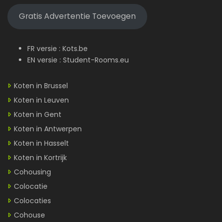
Gratis Advertentie Toevoegen
FR versie :
Kots.be
EN versie :
Student-Rooms.eu
Koten in Brussel
Koten in Leuven
Koten in Gent
Koten in Antwerpen
Koten in Hasselt
Koten in Kortrijk
Cohousing
Colocatie
Colocaties
Cohouse