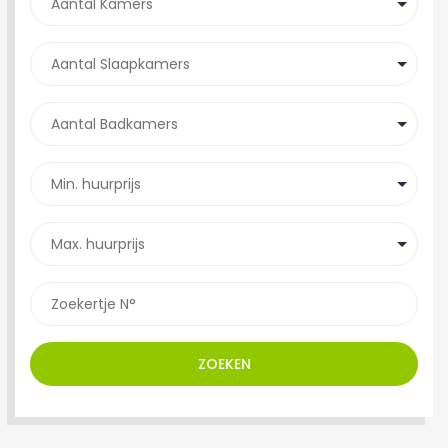
ZOEKEN