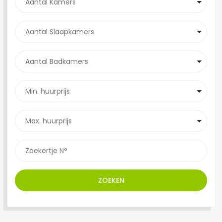
ZOEKEN