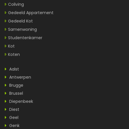
Coliving
Gedeeld Appartement
Gedeeld Kot
Samenwoning
Studentenkamer
Kot
Koten
Aalst
Antwerpen
Brugge
Brussel
Diepenbeek
Diest
Geel
Genk