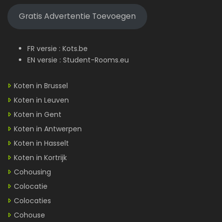
Gratis Advertentie Toevoegen
FR versie :
Kots.be
EN versie :
Student-Rooms.eu
Koten in Brussel
Koten in Leuven
Koten in Gent
Koten in Antwerpen
Koten in Hasselt
Koten in Kortrijk
Cohousing
Colocatie
Colocaties
Cohouse